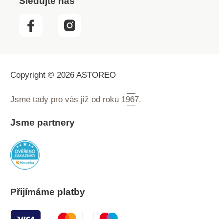
Sledujte nás
Copyright © 2026 ASTOREO
Jsme tady pro vás již od roku
1967.
Jsme partnery
Přijímáme platby