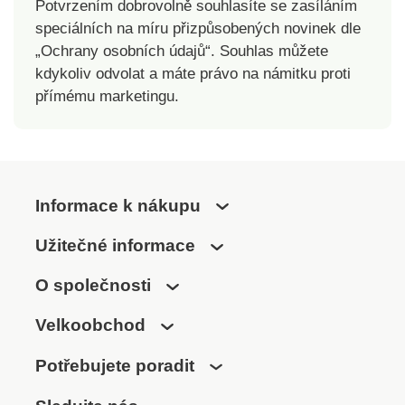
Potvrzením dobrovolně souhlasíte se zasíláním
speciálních na míru přizpůsobených novinek dle
„Ochrany osobních údajů“. Souhlas můžete
kdykoliv odvolat a máte právo na námitku proti
přímému marketingu.
Informace k nákupu
Užitečné informace
O společnosti
Velkoobchod
Potřebujete poradit