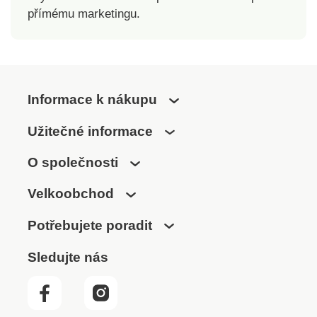
přímému marketingu.
Informace k nákupu
Užitečné informace
O společnosti
Velkoobchod
Potřebujete poradit
Sledujte nás