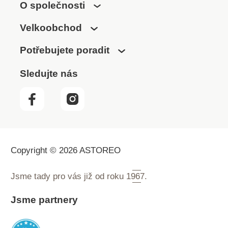
O společnosti
Velkoobchod
Potřebujete poradit
Sledujte nás
Copyright © 2026 ASTOREO
Jsme tady pro vás již od roku
1967.
Jsme partnery