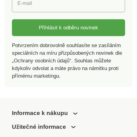
E-mail
Přihlásit k odběru novinek
Potvrzením dobrovolně souhlasíte se zasíláním
speciálních na míru přizpůsobených novinek dle
„Ochrany osobních údajů“. Souhlas můžete
kdykoliv odvolat a máte právo na námitku proti
přímému marketingu.
Informace k nákupu
Užitečné informace