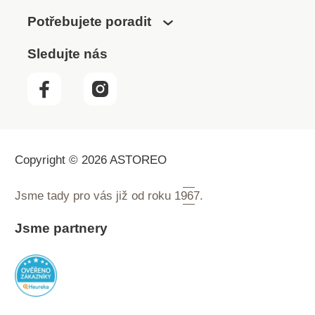
Potřebujete poradit
Sledujte nás
Copyright © 2026 ASTOREO
Jsme tady pro vás již od roku
1967.
Jsme partnery