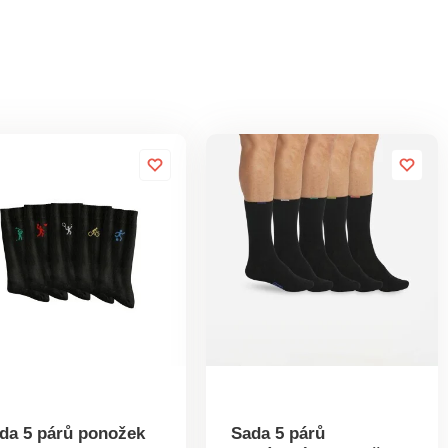
da 5 párů ponožek
Sada 5 párů