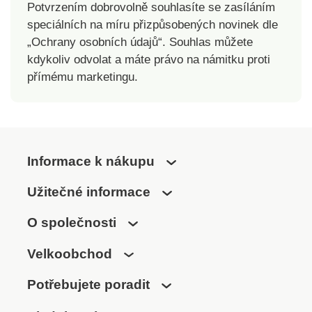
Potvrzením dobrovolně souhlasíte se zasíláním
speciálních na míru přizpůsobených novinek dle
„Ochrany osobních údajů“. Souhlas můžete
kdykoliv odvolat a máte právo na námitku proti
přímému marketingu.
Informace k nákupu
Užitečné informace
O společnosti
Velkoobchod
Potřebujete poradit