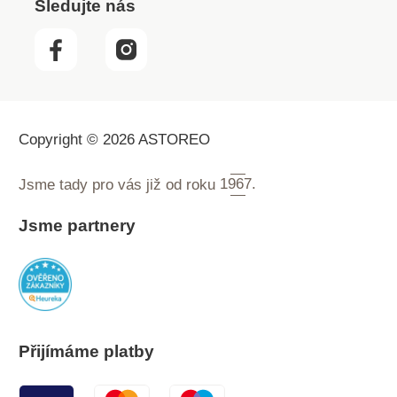
Sledujte nás
Copyright © 2026 ASTOREO
Jsme tady pro vás již od roku
1967.
Jsme partnery
Přijímáme platby