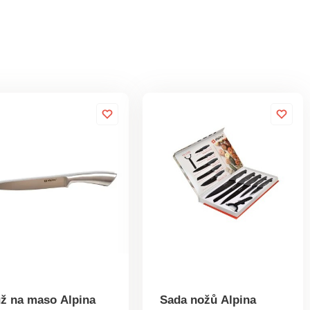
ž na maso Alpina
Sada nožů Alpina