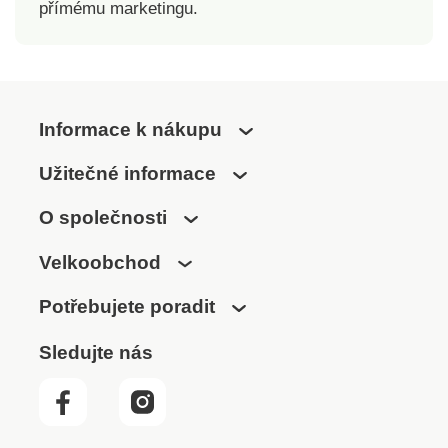
přímému marketingu.
Informace k nákupu
Užitečné informace
O společnosti
Velkoobchod
Potřebujete poradit
Sledujte nás