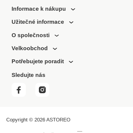
Informace k nákupu
Užitečné informace
O společnosti
Velkoobchod
Potřebujete poradit
Sledujte nás
Copyright © 2026 ASTOREO