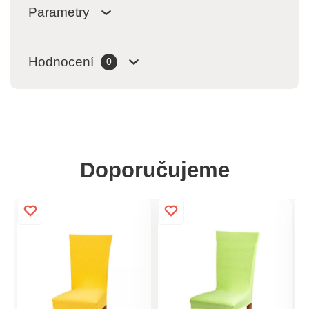
Parametry
Hodnocení
0
Doporučujeme