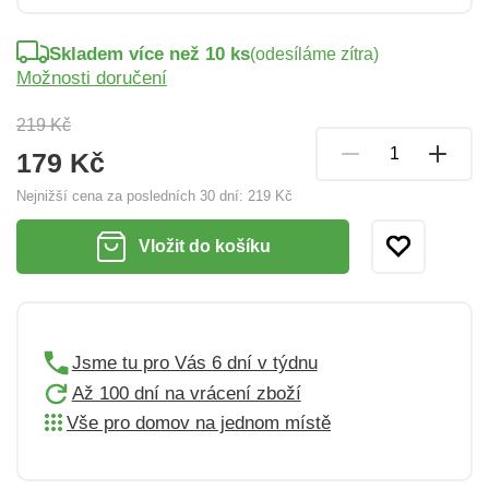
Skladem více než 10 ks
(odesíláme zítra)
Možnosti doručení
219 Kč
179 Kč
Nejnižší cena za posledních 30 dní:
219 Kč
Vložit do košíku
Jsme tu pro Vás 6 dní v týdnu
Až 100 dní na vrácení zboží
Vše pro domov na jednom místě