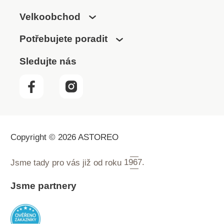
Velkoobchod
Potřebujete poradit
Sledujte nás
Copyright © 2026 ASTOREO
Jsme tady pro vás již od roku
1967.
Jsme partnery