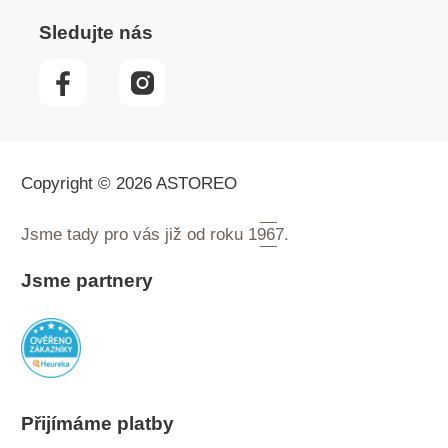
Sledujte nás
Copyright © 2026 ASTOREO
Jsme tady pro vás již od roku
1967.
Jsme partnery
Přijímáme platby