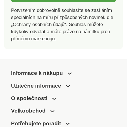
Potvrzením dobrovolně souhlasíte se zasíláním
speciálních na míru přizpůsobených novinek dle
„Ochrany osobních údajů“. Souhlas můžete
kdykoliv odvolat a máte právo na námitku proti
přímému marketingu.
Informace k nákupu
Užitečné informace
O společnosti
Velkoobchod
Potřebujete poradit