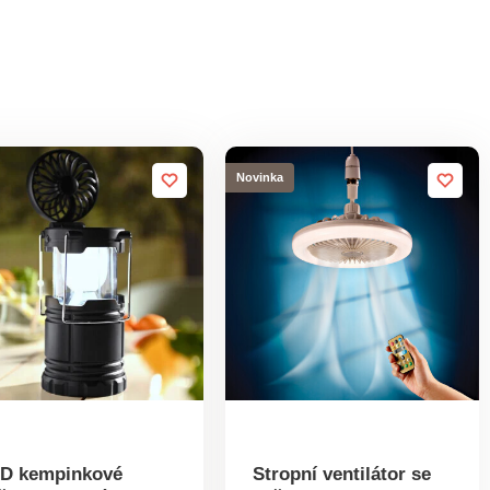
Novinka
D kempinkové
Stropní ventilátor se