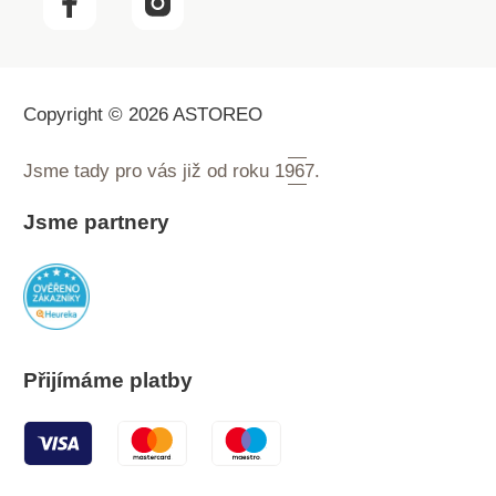
Copyright © 2026 ASTOREO
Jsme tady pro vás již od roku
1967.
Jsme partnery
Přijímáme platby