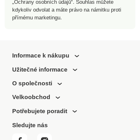
„Ochrany osobních údajů“. Souhlas můžete
kdykoliv odvolat a máte právo na námitku proti
přímému marketingu.
Informace k nákupu
Užitečné informace
O společnosti
Velkoobchod
Potřebujete poradit
Sledujte nás