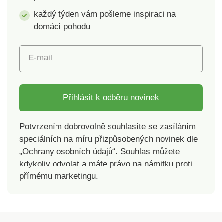
každý týden vám pošleme inspiraci na
domácí pohodu
E-mail
Přihlásit k odběru novinek
Potvrzením dobrovolně souhlasíte se zasíláním
speciálních na míru přizpůsobených novinek dle
„Ochrany osobních údajů“. Souhlas můžete
kdykoliv odvolat a máte právo na námitku proti
přímému marketingu.