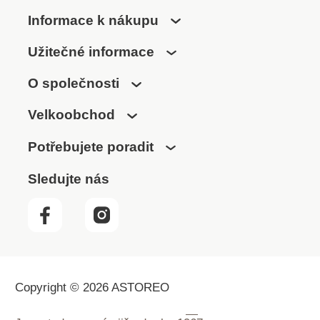
Informace k nákupu
Užitečné informace
O společnosti
Velkoobchod
Potřebujete poradit
Sledujte nás
Copyright © 2026 ASTOREO