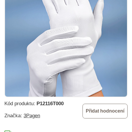
Kód produktu:
P12116T000
Přidat hodnocení
Značka:
3Pagen