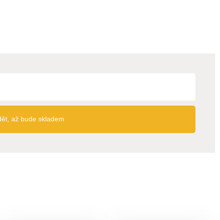
dět, až bude skladem