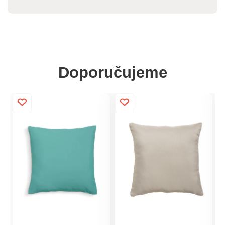
Doporučujeme