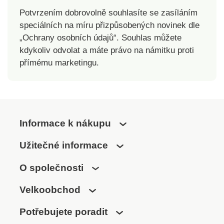
Potvrzením dobrovolně souhlasíte se zasíláním
speciálních na míru přizpůsobených novinek dle
„Ochrany osobních údajů“. Souhlas můžete
kdykoliv odvolat a máte právo na námitku proti
přímému marketingu.
Informace k nákupu
Užitečné informace
O společnosti
Velkoobchod
Potřebujete poradit