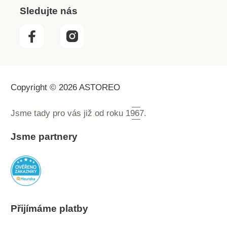
Sledujte nás
Copyright © 2026 ASTOREO
Jsme tady pro vás již od roku
1967.
Jsme partnery
Přijímáme platby