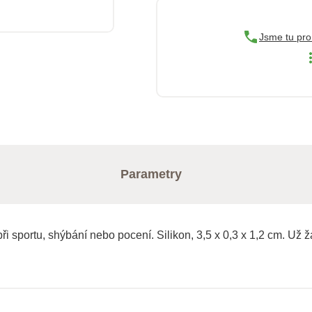
Jsme tu pro
Parametry
ři sportu, shýbání nebo pocení. Silikon, 3,5 x 0,3 x 1,2 cm. Už 