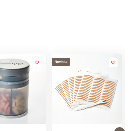
Novinka