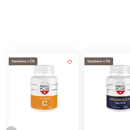
Vyrobeno v ČR
Vyrobeno v ČR