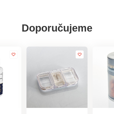
Doporučujeme