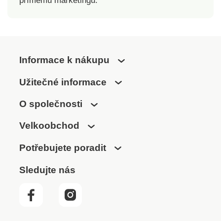
přímému marketingu.
Informace k nákupu
Užitečné informace
O společnosti
Velkoobchod
Potřebujete poradit
Sledujte nás