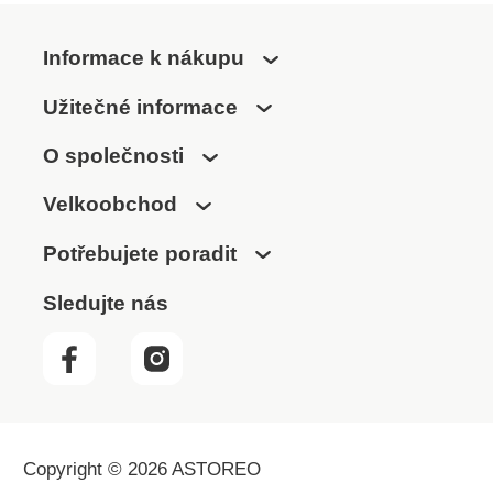
Informace k nákupu
Užitečné informace
O společnosti
Velkoobchod
Potřebujete poradit
Sledujte nás
Copyright © 2026 ASTOREO