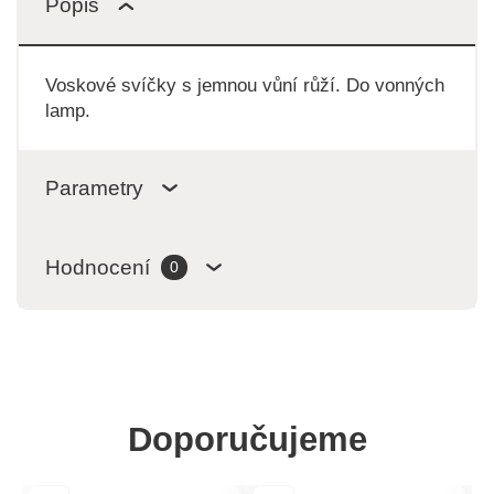
Popis
Voskové svíčky s jemnou vůní růží. Do vonných
lamp.
Parametry
Hodnocení
0
Doporučujeme