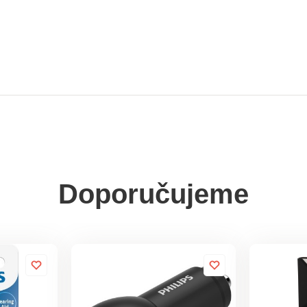
Doporučujeme