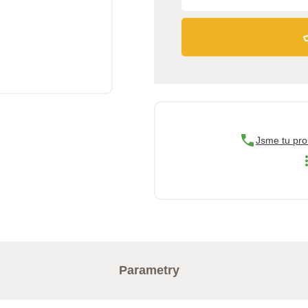
Jsme tu pro
Parametry