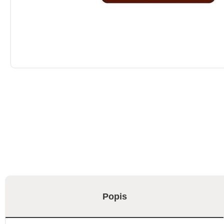
Popis