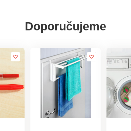
Doporučujeme