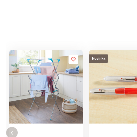
Novinka