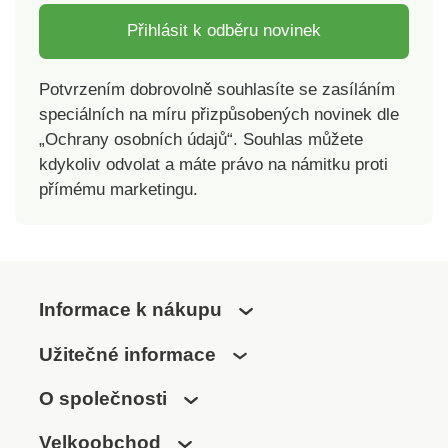
Přihlásit k odběru novinek
Potvrzením dobrovolně souhlasíte se zasíláním
speciálních na míru přizpůsobených novinek dle
„Ochrany osobních údajů“. Souhlas můžete
kdykoliv odvolat a máte právo na námitku proti
přímému marketingu.
Informace k nákupu
Užitečné informace
O společnosti
Velkoobchod