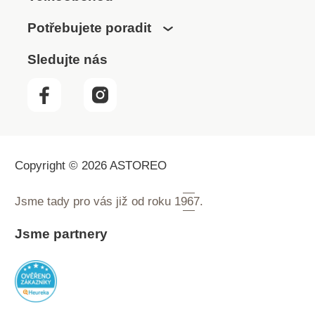
Potřebujete poradit
Sledujte nás
Copyright © 2026 ASTOREO
Jsme tady pro vás již od roku
1967.
Jsme partnery