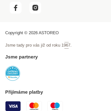
Copyright © 2026 ASTOREO
Jsme tady pro vás již od roku
1967.
Jsme partnery
Přijímáme platby