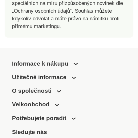
speciálních na míru přizpůsobených novinek dle
„Ochrany osobních údajů“. Souhlas můžete
kdykoliv odvolat a máte právo na námitku proti
přímému marketingu.
Informace k nákupu
Užitečné informace
O společnosti
Velkoobchod
Potřebujete poradit
Sledujte nás