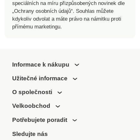
speciálních na míru přizpůsobených novinek dle
„Ochrany osobních údajů“. Souhlas můžete
kdykoliv odvolat a máte právo na námitku proti
přímému marketingu.
Informace k nákupu
Užitečné informace
O společnosti
Velkoobchod
Potřebujete poradit
Sledujte nás