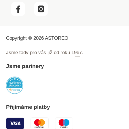
Copyright © 2026 ASTOREO
Jsme tady pro vás již od roku
1967.
Jsme partnery
Přijímáme platby