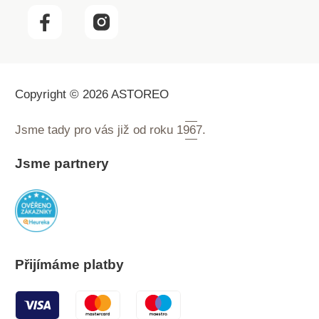
Copyright © 2026 ASTOREO
Jsme tady pro vás již od roku
1967.
Jsme partnery
Přijímáme platby