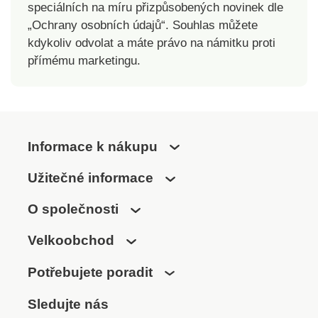
speciálních na míru přizpůsobených novinek dle
„Ochrany osobních údajů“. Souhlas můžete
kdykoliv odvolat a máte právo na námitku proti
přímému marketingu.
Informace k nákupu
Užitečné informace
O společnosti
Velkoobchod
Potřebujete poradit
Sledujte nás