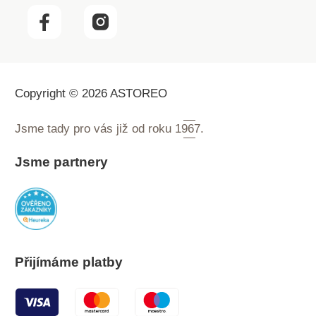
Copyright © 2026 ASTOREO
Jsme tady pro vás již od roku
1967.
Jsme partnery
Přijímáme platby