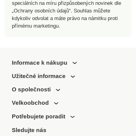
speciálních na míru přizpůsobených novinek dle
„Ochrany osobních údajů“. Souhlas můžete
kdykoliv odvolat a máte právo na námitku proti
přímému marketingu.
Informace k nákupu
Užitečné informace
O společnosti
Velkoobchod
Potřebujete poradit
Sledujte nás