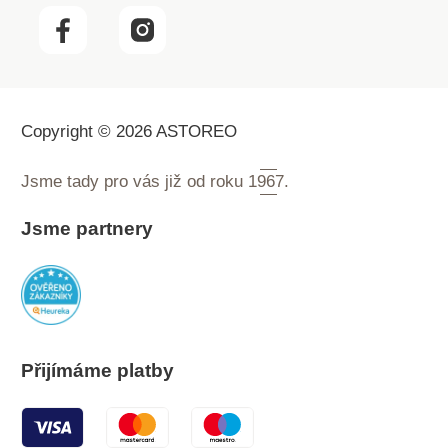
Copyright © 2026 ASTOREO
Jsme tady pro vás již od roku
1967.
Jsme partnery
Přijímáme platby