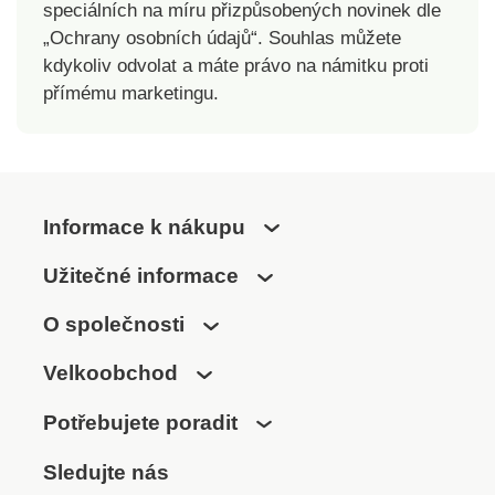
speciálních na míru přizpůsobených novinek dle
„Ochrany osobních údajů“. Souhlas můžete
kdykoliv odvolat a máte právo na námitku proti
přímému marketingu.
Informace k nákupu
Užitečné informace
O společnosti
Velkoobchod
Potřebujete poradit
Sledujte nás