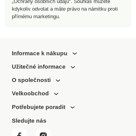
„Ochrany osobních údajů“. Souhlas můžete
kdykoliv odvolat a máte právo na námitku proti
přímému marketingu.
Informace k nákupu
Užitečné informace
O společnosti
Velkoobchod
Potřebujete poradit
Sledujte nás