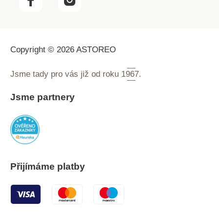
Copyright © 2026 ASTOREO
Jsme tady pro vás již od roku
1967.
Jsme partnery
Přijímáme platby