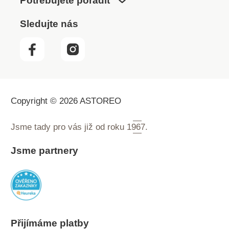
Potřebujete poradit
Sledujte nás
Copyright © 2026 ASTOREO
Jsme tady pro vás již od roku
1967.
Jsme partnery
Přijímáme platby