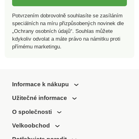
Potvrzením dobrovolně souhlasíte se zasíláním
speciálních na míru přizpůsobených novinek dle
„Ochrany osobních údajů“. Souhlas můžete
kdykoliv odvolat a máte právo na námitku proti
přímému marketingu.
Informace k nákupu
Užitečné informace
O společnosti
Velkoobchod