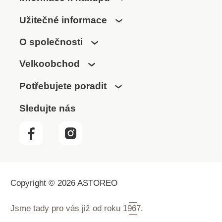
Užitečné informace
O společnosti
Velkoobchod
Potřebujete poradit
Sledujte nás
Copyright © 2026 ASTOREO
Jsme tady pro vás již od roku
1967.