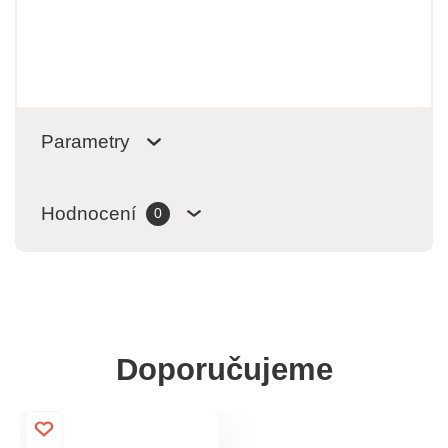
Parametry
Hodnocení
0
Doporučujeme