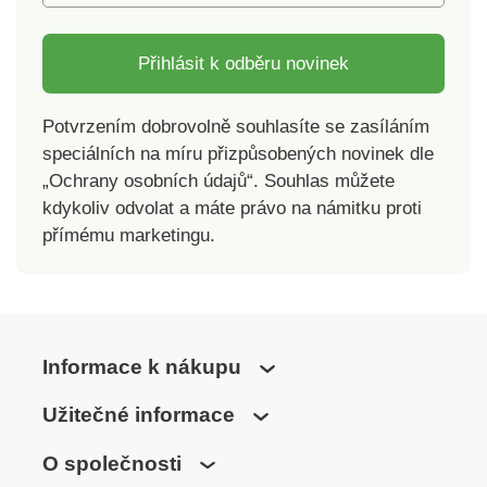
Přihlásit k odběru novinek
Potvrzením dobrovolně souhlasíte se zasíláním
speciálních na míru přizpůsobených novinek dle
„Ochrany osobních údajů“. Souhlas můžete
kdykoliv odvolat a máte právo na námitku proti
přímému marketingu.
Informace k nákupu
Užitečné informace
O společnosti