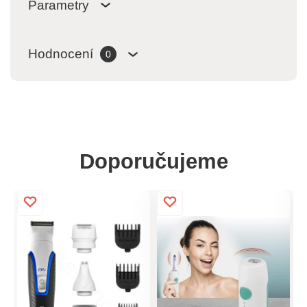
Parametry
Hodnocení
0
Doporučujeme