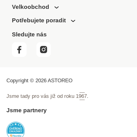
Velkoobchod
Potřebujete poradit
Sledujte nás
Copyright © 2026 ASTOREO
Jsme tady pro vás již od roku
1967.
Jsme partnery