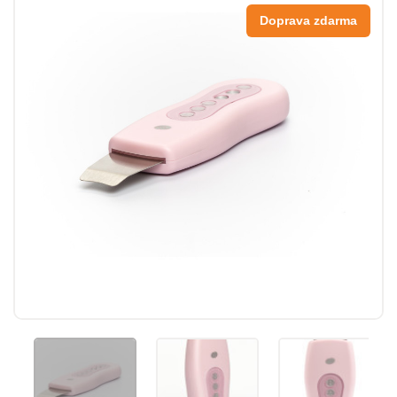
Doprava zdarma