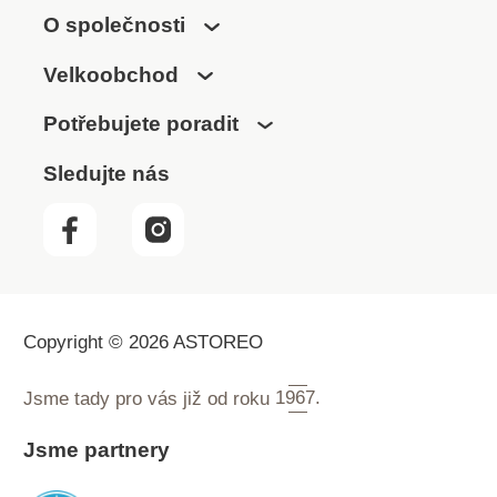
O společnosti
Velkoobchod
Potřebujete poradit
Sledujte nás
Copyright © 2026 ASTOREO
Jsme tady pro vás již od roku
1967.
Jsme partnery