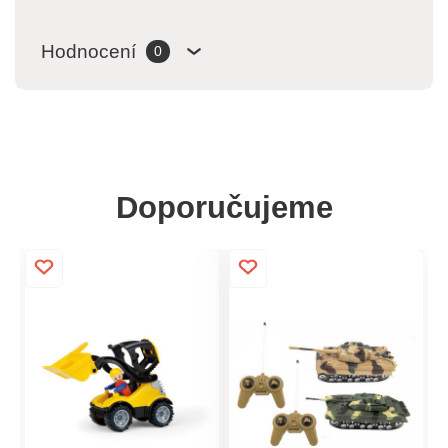
Hodnocení
0
Doporučujeme