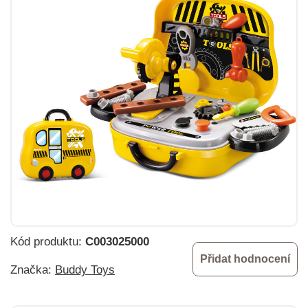
Kód produktu:
C003025000
Přidat hodnocení
Značka:
Buddy Toys