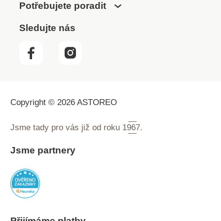
Potřebujete poradit
Sledujte nás
Copyright © 2026 ASTOREO
Jsme tady pro vás již od roku
1967.
Jsme partnery
Přijímáme platby