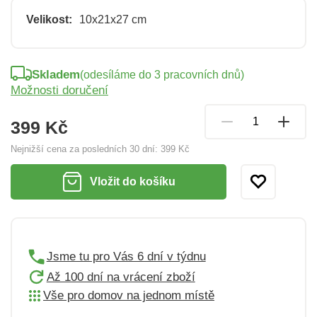
Velikost:
10x21x27 cm
Skladem
(odesíláme do 3 pracovních dnů)
Možnosti doručení
399 Kč
Nejnižší cena za posledních 30 dní:
399 Kč
Vložit do košíku
Jsme tu pro Vás 6 dní v týdnu
Až 100 dní na vrácení zboží
Vše pro domov na jednom místě