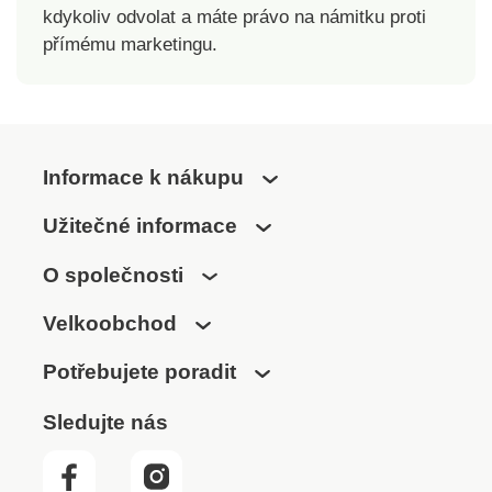
kdykoliv odvolat a máte právo na námitku proti
přímému marketingu.
Informace k nákupu
Užitečné informace
O společnosti
Velkoobchod
Potřebujete poradit
Sledujte nás