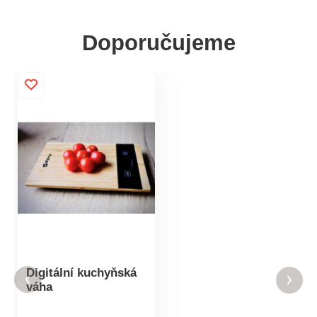
Doporučujeme
Digitální kuchyňská
váha