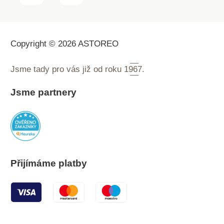
Copyright © 2026 ASTOREO
Jsme tady pro vás již od roku
1967.
Jsme partnery
Přijímáme platby