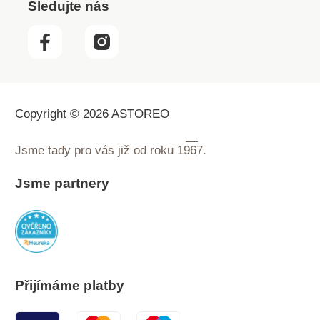
Sledujte nás
Copyright © 2026 ASTOREO
Jsme tady pro vás již od roku
1967.
Jsme partnery
Přijímáme platby