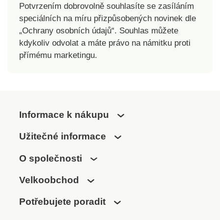
Potvrzením dobrovolně souhlasíte se zasíláním
speciálních na míru přizpůsobených novinek dle
„Ochrany osobních údajů“. Souhlas můžete
kdykoliv odvolat a máte právo na námitku proti
přímému marketingu.
Informace k nákupu
Užitečné informace
O společnosti
Velkoobchod
Potřebujete poradit