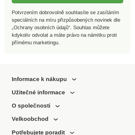
Potvrzením dobrovolně souhlasíte se zasíláním
speciálních na míru přizpůsobených novinek dle
„Ochrany osobních údajů“. Souhlas můžete
kdykoliv odvolat a máte právo na námitku proti
přímému marketingu.
Informace k nákupu
Užitečné informace
O společnosti
Velkoobchod
Potřebujete poradit