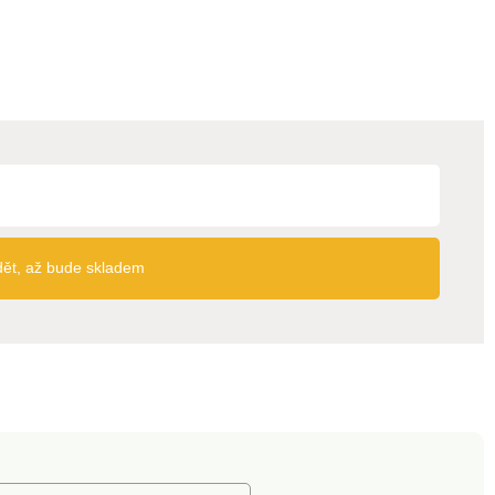
dět, až bude skladem