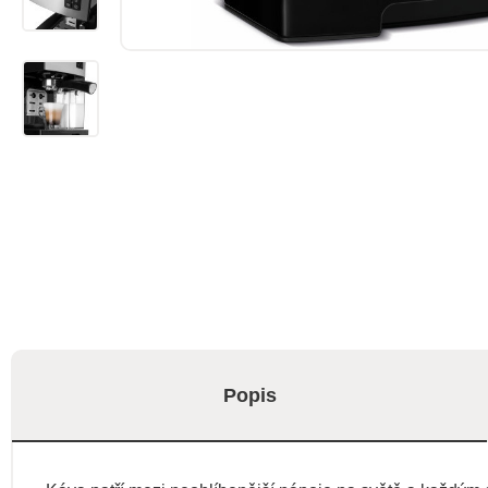
Popis