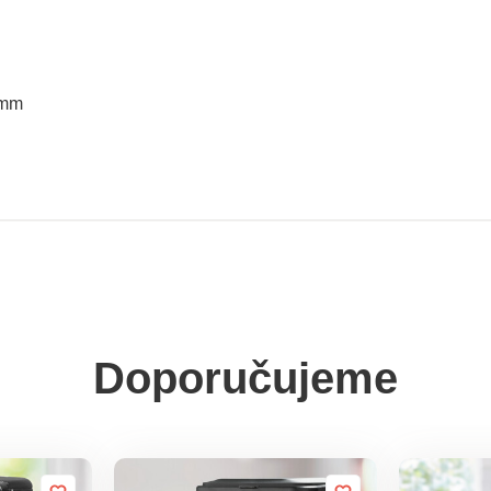
 mm
Doporučujeme