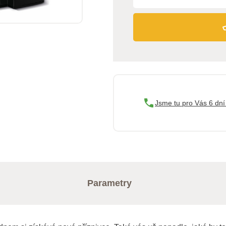
Jsme tu pro Vás 6 dní
Parametry