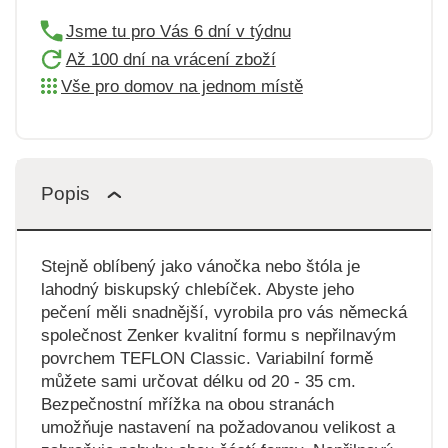
Jsme tu pro Vás 6 dní v týdnu
Až 100 dní na vrácení zboží
Vše pro domov na jednom místě
Popis
Stejně oblíbený jako vánočka nebo štóla je
lahodný biskupský chlebíček. Abyste jeho
pečení měli snadnější, vyrobila pro vás německá
společnost Zenker kvalitní formu s nepřilnavým
povrchem TEFLON Classic. Variabilní formě
můžete sami určovat délku od 20 - 35 cm.
Bezpečnostní mřížka na obou stranách
umožňuje nastavení na požadovanou velikost a