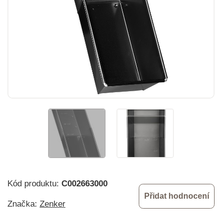
Kód produktu:
C002663000
Přidat hodnocení
Značka:
Zenker