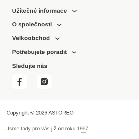
Užitečné informace
O společnosti
Velkoobchod
Potřebujete poradit
Sledujte nás
Copyright © 2026 ASTOREO
Jsme tady pro vás již od roku
1967.