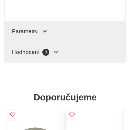
Parametry
Hodnocení
0
Doporučujeme