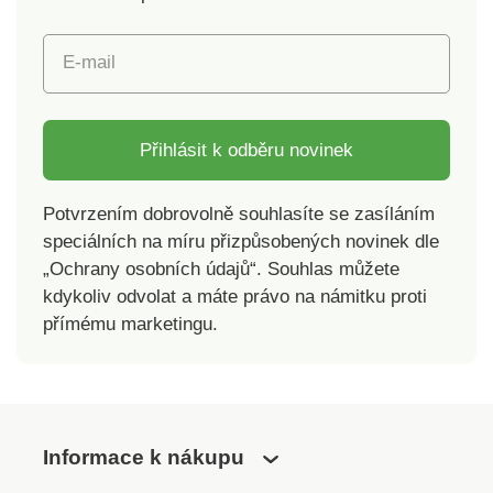
E-mail
Přihlásit k odběru novinek
Potvrzením dobrovolně souhlasíte se zasíláním
speciálních na míru přizpůsobených novinek dle
„Ochrany osobních údajů“. Souhlas můžete
kdykoliv odvolat a máte právo na námitku proti
přímému marketingu.
Informace k nákupu