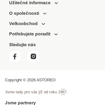
Užitečné informace
O společnosti
Velkoobchod
Potřebujete poradit
Sledujte nás
Copyright © 2026 ASTOREO
Jsme tady pro vás již od roku
1967.
Jsme partnery