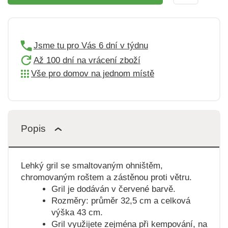
Jsme tu pro Vás 6 dní v týdnu
Až 100 dní na vrácení zboží
Vše pro domov na jednom místě
Popis
Lehký gril se smaltovaným ohništěm,
chromovaným roštem a zástěnou proti větru.
Gril je dodáván v červené barvě.
Rozměry: průměr 32,5 cm a celková
výška 43 cm.
Gril využijete zejména při kempování, na