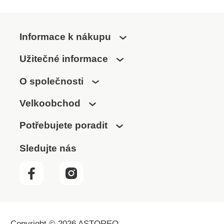
Informace k nákupu
Užitečné informace
O společnosti
Velkoobchod
Potřebujete poradit
Sledujte nás
Copyright © 2026 ASTOREO