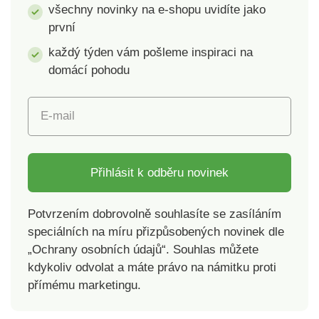
všechny novinky na e-shopu uvidíte jako
první
každý týden vám pošleme inspiraci na
domácí pohodu
E-mail
Přihlásit k odběru novinek
Potvrzením dobrovolně souhlasíte se zasíláním
speciálních na míru přizpůsobených novinek dle
„Ochrany osobních údajů“. Souhlas můžete
kdykoliv odvolat a máte právo na námitku proti
přímému marketingu.