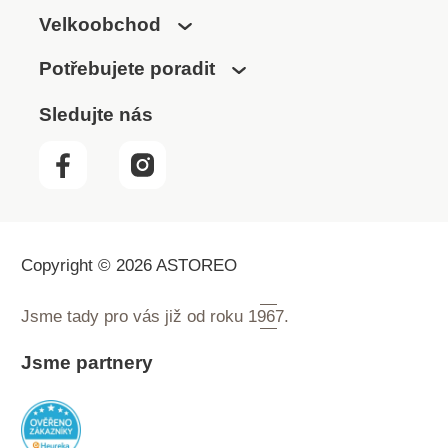
Velkoobchod
Potřebujete poradit
Sledujte nás
Copyright © 2026 ASTOREO
Jsme tady pro vás již od roku
1967.
Jsme partnery