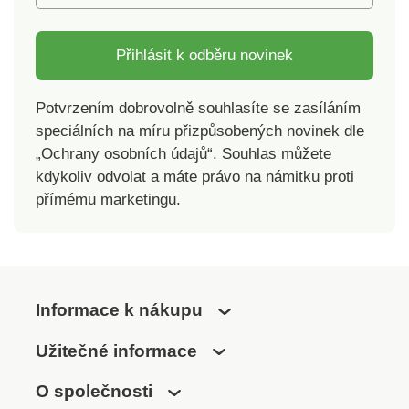
Přihlásit k odběru novinek
Potvrzením dobrovolně souhlasíte se zasíláním
speciálních na míru přizpůsobených novinek dle
„Ochrany osobních údajů“. Souhlas můžete
kdykoliv odvolat a máte právo na námitku proti
přímému marketingu.
Informace k nákupu
Užitečné informace
O společnosti