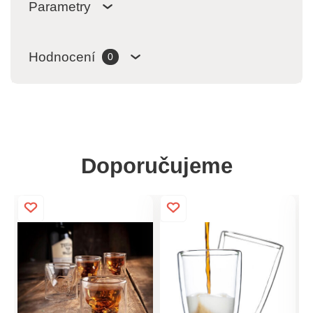
Parametry
Hodnocení
0
Doporučujeme