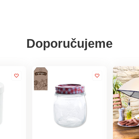
Doporučujeme