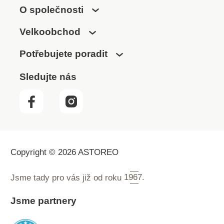
O společnosti
Velkoobchod
Potřebujete poradit
Sledujte nás
Copyright © 2026 ASTOREO
Jsme tady pro vás již od roku
1967.
Jsme partnery