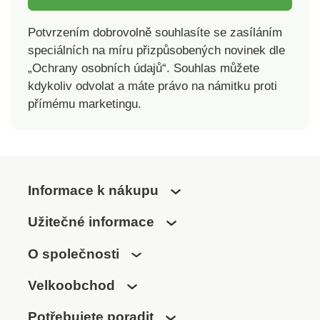
Potvrzením dobrovolně souhlasíte se zasíláním
speciálních na míru přizpůsobených novinek dle
„Ochrany osobních údajů“. Souhlas můžete
kdykoliv odvolat a máte právo na námitku proti
přímému marketingu.
Informace k nákupu
Užitečné informace
O společnosti
Velkoobchod
Potřebujete poradit