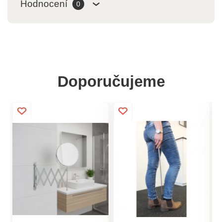
Hodnocení
0
Doporučujeme