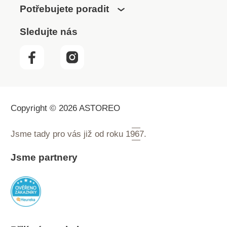
Potřebujete poradit
Sledujte nás
Copyright © 2026 ASTOREO
Jsme tady pro vás již od roku
1967.
Jsme partnery