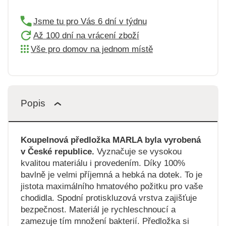
Jsme tu pro Vás 6 dní v týdnu
Až 100 dní na vrácení zboží
Vše pro domov na jednom místě
Popis
Koupelnová předložka MARLA byla vyrobená
v České republice.
Vyznačuje se vysokou
kvalitou materiálu i provedením. Díky 100%
bavlně je velmi příjemná a hebká na dotek. To je
jistota maximálního hmatového požitku pro vaše
chodidla. Spodní protiskluzová vrstva zajišťuje
bezpečnost. Materiál je rychleschnoucí a
zamezuje tím množení bakterií. Předložka si