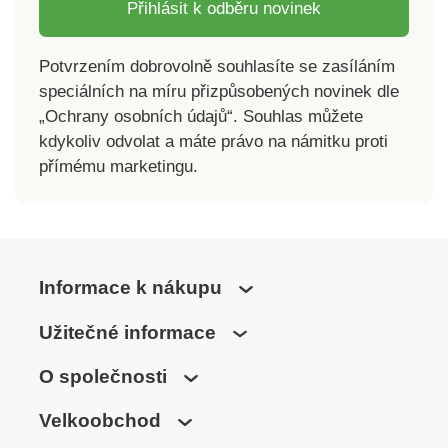
Přihlásit k odběru novinek
Potvrzením dobrovolně souhlasíte se zasíláním
speciálních na míru přizpůsobených novinek dle
„Ochrany osobních údajů“. Souhlas můžete
kdykoliv odvolat a máte právo na námitku proti
přímému marketingu.
Informace k nákupu
Užitečné informace
O společnosti
Velkoobchod