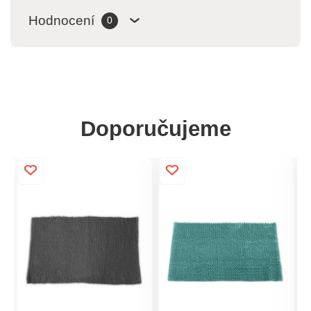
Hodnocení
0
Doporučujeme