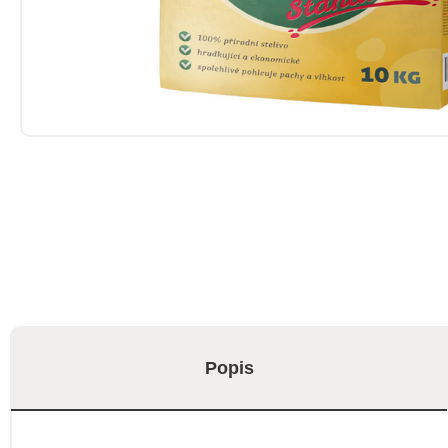
Popis