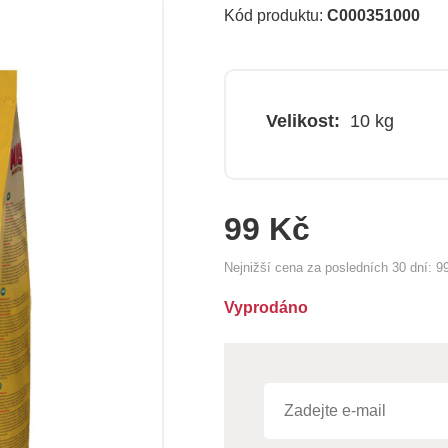
Kód produktu:
C000351000
Velikost:
10 kg
99 Kč
Nejnižší cena za posledních 30 dní:
9
Vyprodáno