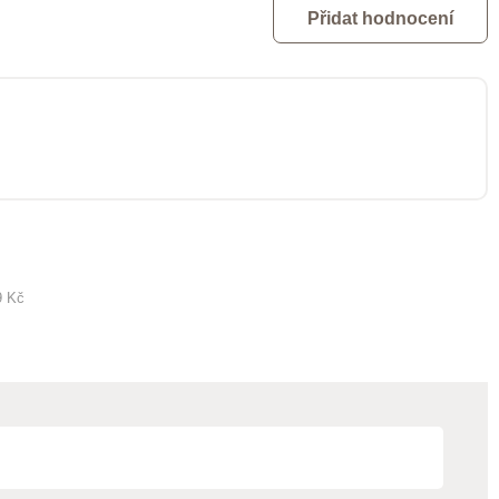
Přidat hodnocení
9 Kč