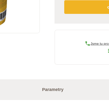
Jsme tu pro
Parametry