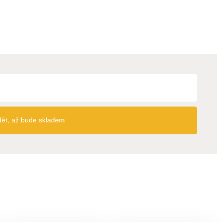
dět, až bude skladem