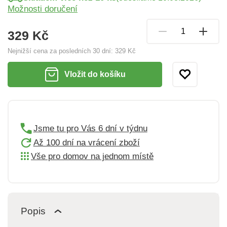
Možnosti doručení
329 Kč
Nejnižší cena za posledních 30 dní:
329 Kč
Vložit do košíku
Jsme tu pro Vás 6 dní v týdnu
Až 100 dní na vrácení zboží
Vše pro domov na jednom místě
Popis