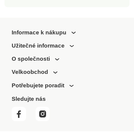
Informace k nákupu
Užitečné informace
O společnosti
Velkoobchod
Potřebujete poradit
Sledujte nás